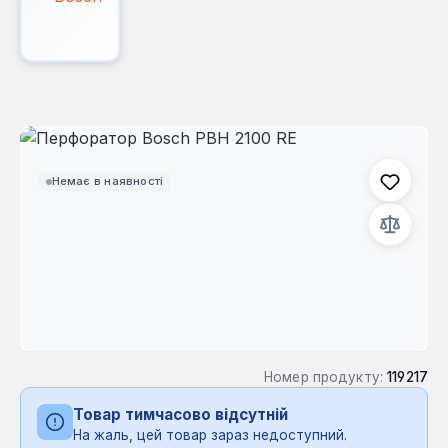
Пропустити галерею зображень
Немає в наявності
Номер продукту:
119217
Товар тимчасово відсутній
На жаль, цей товар зараз недоступний.