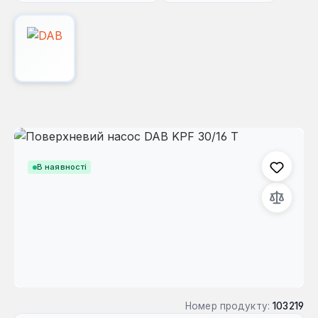
Пропустити галерею зображень
В наявності
Номер продукту:
103219