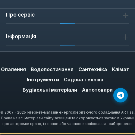
Про сервіс
Інформація
Опалення
Водопостачання
Сантехніка
Клімат
Інструменти
Садова техніка
Будівельні матеріали
Автотовари
© 2009 - 2026 Інтернет-магазин енергозберігаючого обладнання ARTiss.
Права на всі матеріали сайту захищені та охороняються законом України
про авторське право, їх повне або часткове копіювання – заборонено.