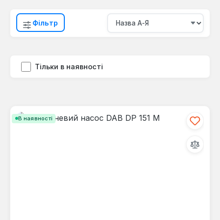
Фільтр
Тільки в наявності
В наявності