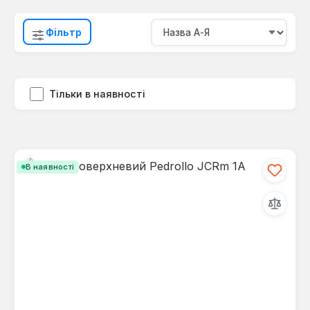
Фільтр
Тільки в наявності
В наявності