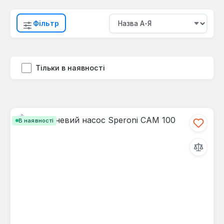
Фільтр
Тільки в наявності
В наявності