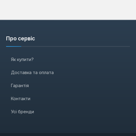
Про сервіс
Як купити?
Доставка та оплата
Гарантія
Контакти
Усі бренди