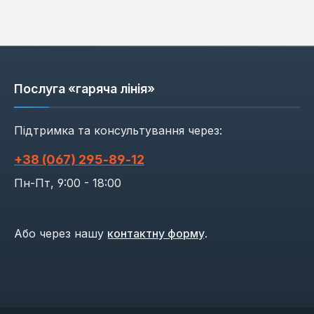
Послуга «гаряча лінія»
Підтримка та консультування через:
+38 (067) 295‑89‑12
Пн-Пт, 9:00 - 18:00
Або через нашу
контактну форму
.