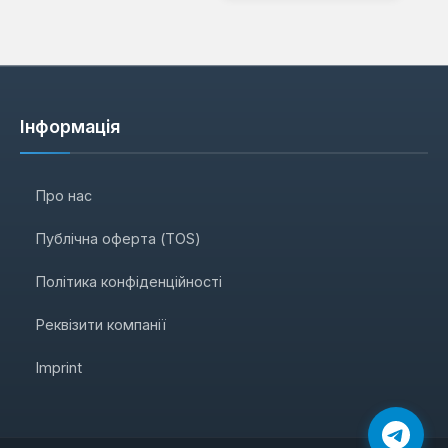
Інформація
Про нас
Публічна оферта (TOS)
Політика конфіденційності
Реквізити компанії
Imprint