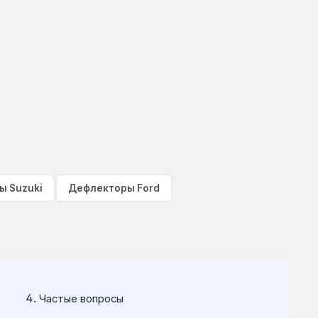
ы Suzuki
Дефлекторы Ford
Частые вопросы