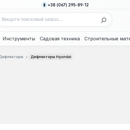
+38 (067) 295-89-12
Инструменты
Садовая техника
Строительные мат
Дефлекторы
Дефлекторы Hyundai