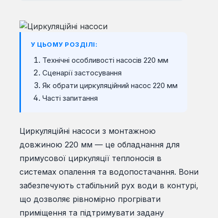
У ЦЬОМУ РОЗДІЛІ:
Технічні особливості насосів 220 мм
Сценарії застосування
Як обрати циркуляційний насос 220 мм
Часті запитання
Циркуляційні насоси з монтажною
довжиною 220 мм — це обладнання для
примусової циркуляції теплоносія в
системах опалення та водопостачання. Вони
забезпечують стабільний рух води в контурі,
що дозволяє рівномірно прогрівати
приміщення та підтримувати задану