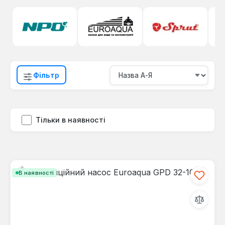
Фільтр
Тільки в наявності
В наявності