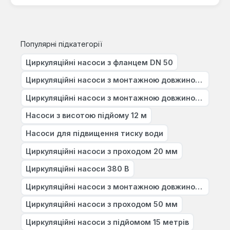
Популярні підкатегорії
Циркуляційні насоси з фланцем DN 50
Циркуляційні насоси з монтажною довжиною 280 мм
Циркуляційні насоси з монтажною довжиною 250 мм
Насоси з висотою підйому 12 м
Насоси для підвищення тиску води
Циркуляційні насоси з проходом 20 мм
Циркуляційні насоси 380 В
Циркуляційні насоси з монтажною довжиною 180 мм
Циркуляційні насоси з проходом 50 мм
Циркуляційні насоси з підйомом 15 метрів