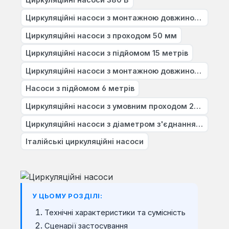
Циркуляційні насоси з монтажною довжиною 180 мм
Циркуляційні насоси з проходом 50 мм
Циркуляційні насоси з підйомом 15 метрів
Циркуляційні насоси з монтажною довжиною 130 мм
Насоси з підйомом 6 метрів
Циркуляційні насоси з умовним проходом 25 мм
Циркуляційні насоси з діаметром з'єднання 1.5 дюйма
Італійські циркуляційні насоси
У ЦЬОМУ РОЗДІЛІ:
Технічні характеристики та сумісність
Сценарії застосування