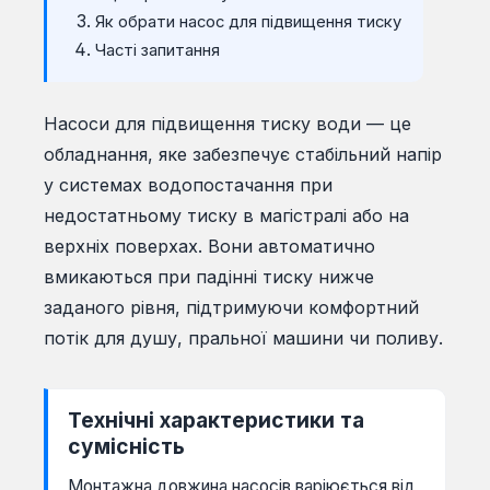
Як обрати насос для підвищення тиску
Часті запитання
Насоси для підвищення тиску води — це
обладнання, яке забезпечує стабільний напір
у системах водопостачання при
недостатньому тиску в магістралі або на
верхніх поверхах. Вони автоматично
вмикаються при падінні тиску нижче
заданого рівня, підтримуючи комфортний
потік для душу, пральної машини чи поливу.
Технічні характеристики та
сумісність
Монтажна довжина насосів варіюється від