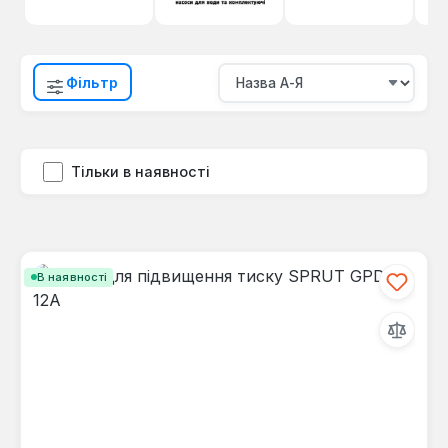
Фільтр
Тільки в наявності
В наявності