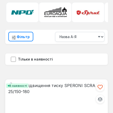
Фільтр
Тільки в наявності
В наявності