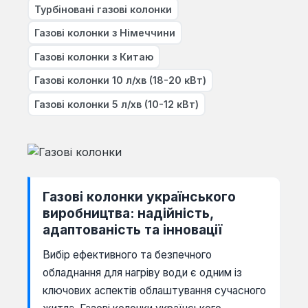
Турбіновані газові колонки
Газові колонки з Німеччини
Газові колонки з Китаю
Газові колонки 10 л/хв (18-20 кВт)
Газові колонки 5 л/хв (10-12 кВт)
Газові колонки українського
виробництва: надійність,
адаптованість та інновації
Вибір ефективного та безпечного
обладнання для нагріву води є одним із
ключових аспектів облаштування сучасного