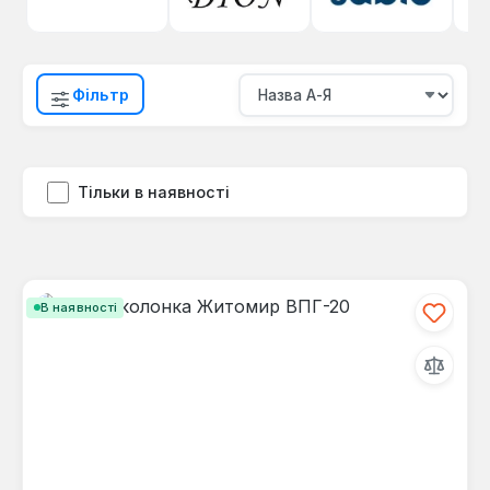
Фільтр
Тільки в наявності
В наявності