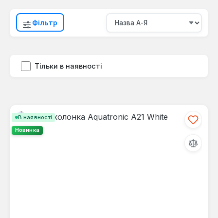
Фільтр
Тільки в наявності
В наявності
Новинка