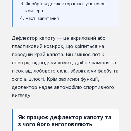
Як обрати дефлектор капоту: ключові
критерії
Часті запитання
Дефлектор капоту — це акриловий або
пластиковий козирок, що кріпиться на
передній край капота. Він змінює потік
повітря, відводячи комах, дрібне каміння та
пісок від лобового скла, зберігаючи фарбу та
скло в цілості. Крім захисної функції,
дефлектор надає автомобілю спортивного
вигляду.
Як працює дефлектор капоту та
з чого його виготовляють