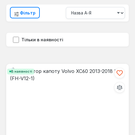
Фільтр
Тільки в наявності
В наявності