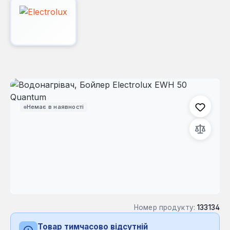
Пропустити галерею зображень
Немає в наявності
Номер продукту:
133134
Товар тимчасово відсутній