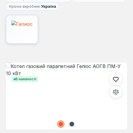
Країна виробник:
Україна
Пропустити галерею зображень
В наявності