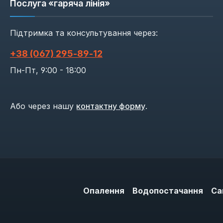
Послуга «гаряча лінія»
Підтримка та консультування через:
+38 (067) 295‑89‑12
Пн-Пт, 9:00 - 18:00
Або через нашу
контактну форму
.
Опалення
Водопостачання
Са