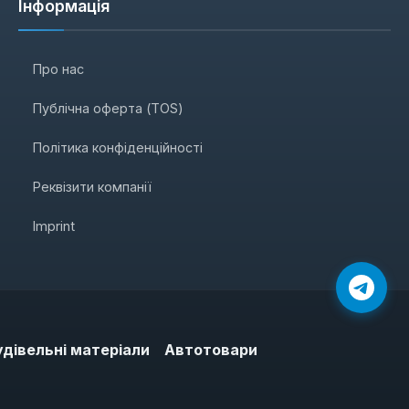
Інформація
Про нас
Публічна оферта (TOS)
Політика конфіденційності
Реквізити компанії
Imprint
удівельні матеріали
Автотовари