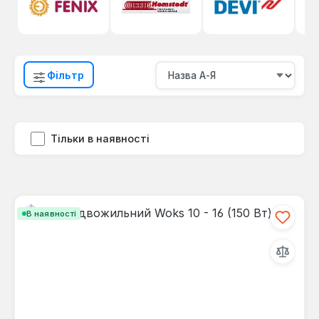
Фільтр
Тільки в наявності
В наявності