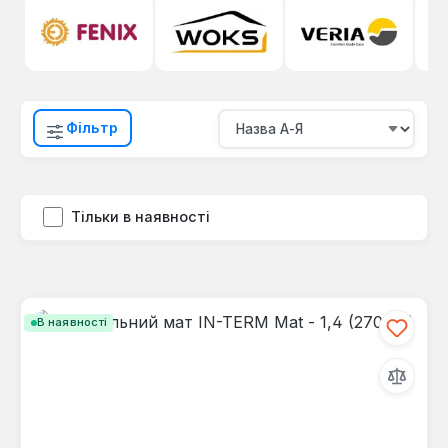
Фільтр
Тільки в наявності
В наявності