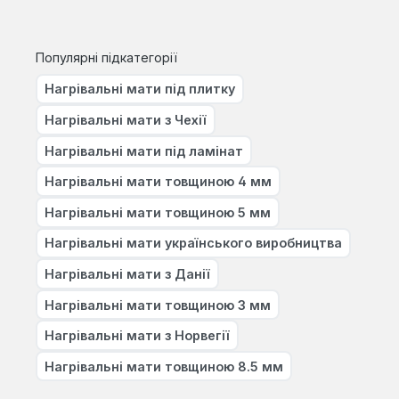
Популярні підкатегорії
Нагрівальні мати під плитку
Нагрівальні мати з Чехії
Нагрівальні мати під ламінат
Нагрівальні мати товщиною 4 мм
Нагрівальні мати товщиною 5 мм
Нагрівальні мати українського виробництва
Нагрівальні мати з Данії
Нагрівальні мати товщиною 3 мм
Нагрівальні мати з Норвегії
Нагрівальні мати товщиною 8.5 мм