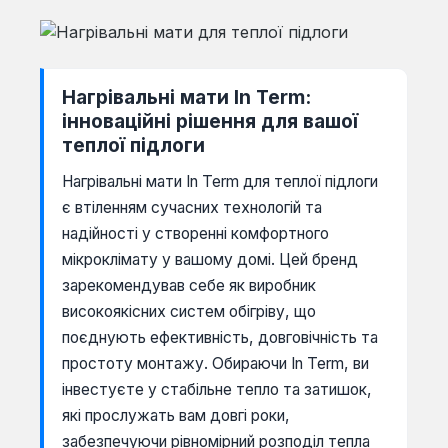
Нагрівальні мати In Term:
інноваційні рішення для вашої
теплої підлоги
Нагрівальні мати In Term для теплої підлоги
є втіленням сучасних технологій та
надійності у створенні комфортного
мікроклімату у вашому домі. Цей бренд
зарекомендував себе як виробник
високоякісних систем обігріву, що
поєднують ефективність, довговічність та
простоту монтажу. Обираючи In Term, ви
інвестуєте у стабільне тепло та затишок,
які прослужать вам довгі роки,
забезпечуючи рівномірний розподіл тепла