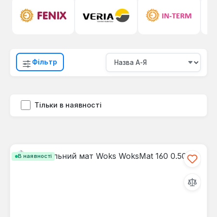
Фільтр
Тільки в наявності
В наявності