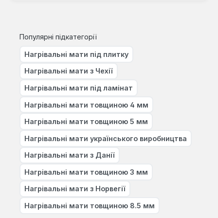
Популярні підкатегорії
Нагрівальні мати під плитку
Нагрівальні мати з Чехії
Нагрівальні мати під ламінат
Нагрівальні мати товщиною 4 мм
Нагрівальні мати товщиною 5 мм
Нагрівальні мати українського виробництва
Нагрівальні мати з Данії
Нагрівальні мати товщиною 3 мм
Нагрівальні мати з Норвегії
Нагрівальні мати товщиною 8.5 мм