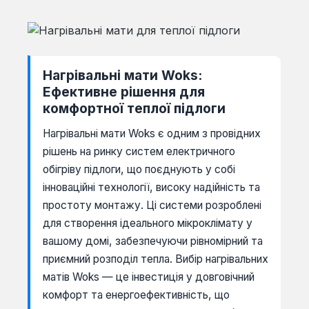
Нагрівальні мати Woks:
Ефективне рішення для
комфортної теплої підлоги
Нагрівальні мати Woks є одним з провідних
рішень на ринку систем електричного
обігріву підлоги, що поєднують у собі
інноваційні технології, високу надійність та
простоту монтажу. Ці системи розроблені
для створення ідеального мікроклімату у
вашому домі, забезпечуючи рівномірний та
приємний розподіл тепла. Вибір нагрівальних
матів Woks — це інвестиція у довговічний
комфорт та енергоефективність, що