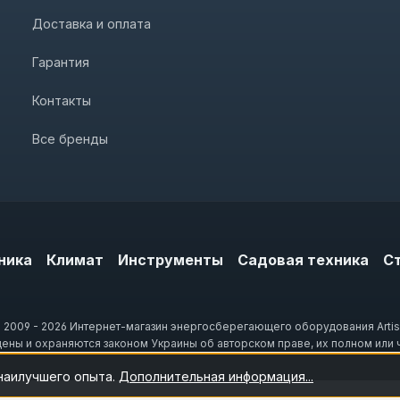
Доставка и оплата
Гарантия
Контакты
Все бренды
ника
Климат
Инструменты
Садовая техника
С
 2009 - 2026 Интернет-магазин энергосберегающего оборудования Artis
щены и охраняются законом Украины об авторском праве, их полном или 
 наилучшего опыта.
Дополнительная информация...