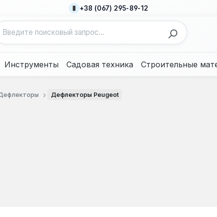
+38 (067) 295-89-12
Инструменты
Садовая техника
Строительные мат
Дефлекторы
Дефлекторы Peugeot