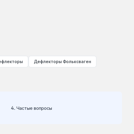
ефлекторы
Дефлекторы Фольксваген
Частые вопросы