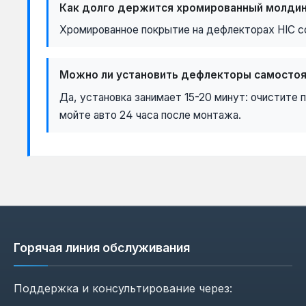
Как долго держится хромированный молдин
Хромированное покрытие на дефлекторах HIC со
Можно ли установить дефлекторы самосто
Да, установка занимает 15-20 минут: очистите 
мойте авто 24 часа после монтажа.
Горячая линия обслуживания
Поддержка и консультирование через: