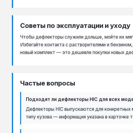
Советы по эксплуатации и уходу
Чтобы дефлекторы служили дольше, мойте их мяг
Избегайте контакта с растворителями и бензином, 
новый комплект — это дешевле покупки новых де
Частые вопросы
Подходят ли дефлекторы HIC для всех мод
Дефлекторы HIC выпускаются для конкретных мо
типу кузова — информация указана в карточке т