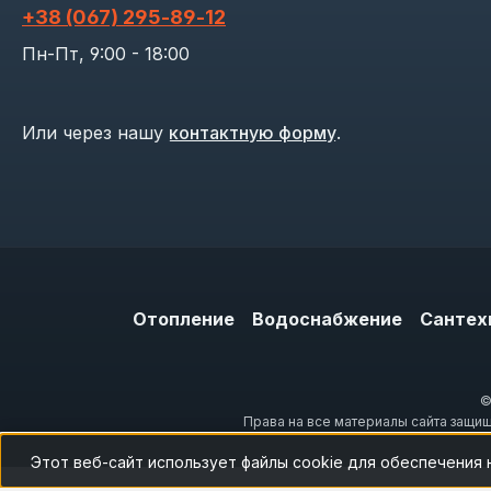
+38 (067) 295‑89‑12
Пн-Пт, 9:00 - 18:00
Или через нашу
контактную форму
.
Отопление
Водоснабжение
Сантех
©
Права на все материалы сайта защи
Этот веб-сайт использует файлы cookie для обеспечения