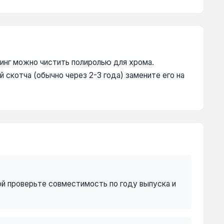
инг можно чистить полиролью для хрома.
й скотча (обычно через 2-3 года) замените его на
ой проверьте совместимость по году выпуска и