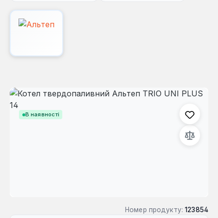
Пропустити галерею зображень
В наявності
Номер продукту:
123854