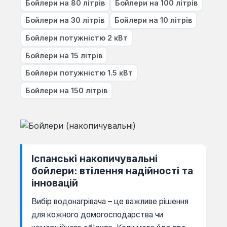
Бойлери на 80 літрів
Бойлери на 100 літрів
Бойлери на 30 літрів
Бойлери на 10 літрів
Бойлери потужністю 2 кВт
Бойлери на 15 літрів
Бойлери потужністю 1.5 кВт
Бойлери на 150 літрів
Іспанські накопичувальні
бойлери: втілення надійності та
інновацій
Вибір водонагрівача – це важливе рішення
для кожного домогосподарства чи