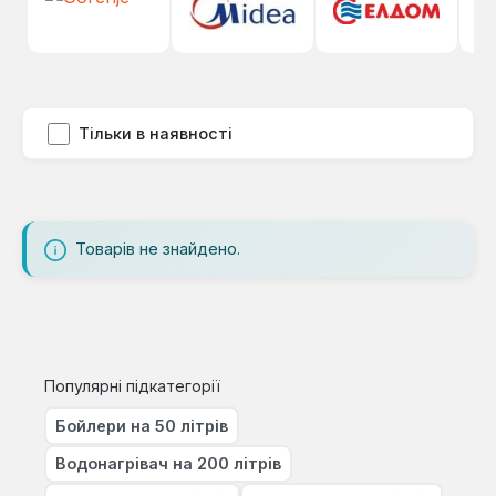
Тільки в наявності
Товарів не знайдено.
Популярні підкатегорії
Бойлери на 50 літрів
Водонагрівач на 200 літрів