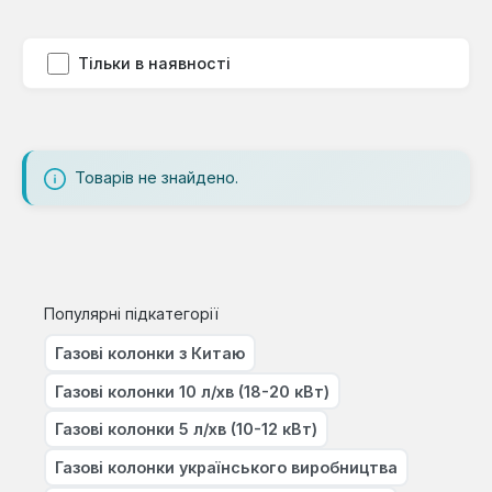
Тільки в наявності
Товарів не знайдено.
Популярні підкатегорії
Газові колонки з Китаю
Газові колонки 10 л/хв (18-20 кВт)
Газові колонки 5 л/хв (10-12 кВт)
Газові колонки українського виробництва