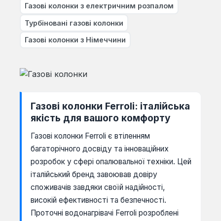
Газові колонки з електричним розпалом
Турбіновані газові колонки
Газові колонки з Німеччини
Газові колонки Ferroli: італійська
якість для вашого комфорту
Газові колонки Ferroli є втіленням
багаторічного досвіду та інноваційних
розробок у сфері опалювальної техніки. Цей
італійський бренд завоював довіру
споживачів завдяки своїй надійності,
високій ефективності та безпечності.
Проточні водонагрівачі Ferroli розроблені