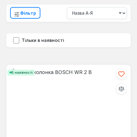
Фільтр
Тільки в наявності
В наявності