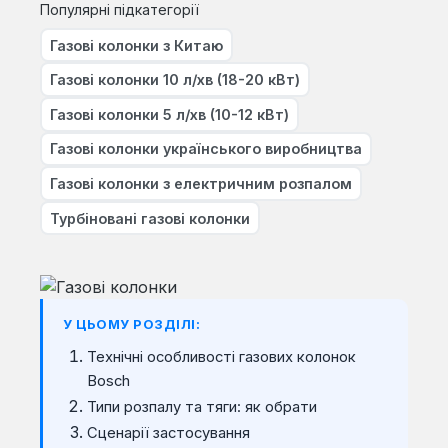
Популярні підкатегорії
Газові колонки з Китаю
Газові колонки 10 л/хв (18-20 кВт)
Газові колонки 5 л/хв (10-12 кВт)
Газові колонки українського виробництва
Газові колонки з електричним розпалом
Турбіновані газові колонки
У ЦЬОМУ РОЗДІЛІ:
Технічні особливості газових колонок
Bosch
Типи розпалу та тяги: як обрати
Сценарії застосування