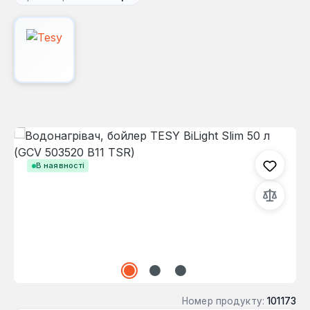
Пропустити галерею зображень
В наявності
Номер продукту:
101173