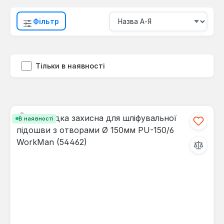
Фільтр
Тільки в наявності
В наявності