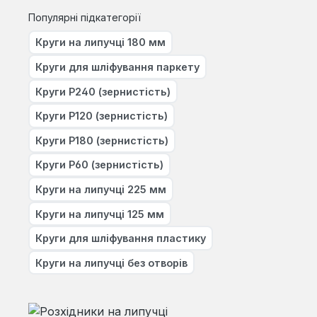
Популярні підкатегорії
Круги на липучці 180 мм
Круги для шліфування паркету
Круги Р240 (зернистість)
Круги Р120 (зернистість)
Круги Р180 (зернистість)
Круги Р60 (зернистість)
Круги на липучці 225 мм
Круги на липучці 125 мм
Круги для шліфування пластику
Круги на липучці без отворів