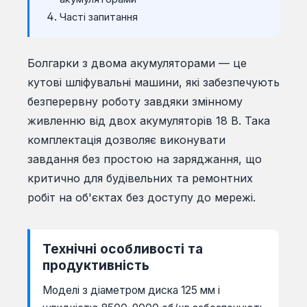
Часті запитання
Болгарки з двома акумуляторами — це
кутові шліфувальні машини, які забезпечують
безперервну роботу завдяки змінному
живленню від двох акумуляторів 18 В. Така
комплектація дозволяє виконувати
завдання без простою на заряджання, що
критично для будівельних та ремонтних
робіт на об'єктах без доступу до мережі.
Технічні особливості та
продуктивність
Моделі з діаметром диска 125 мм і