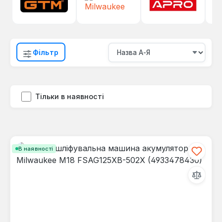
Фільтр
Тільки в наявності
В наявності