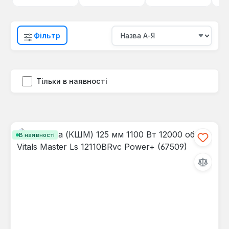
Фільтр
Тільки в наявності
В наявності