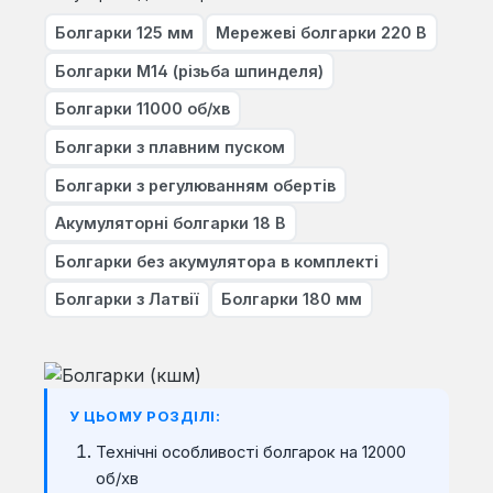
Болгарки 125 мм
Мережеві болгарки 220 В
Болгарки M14 (різьба шпинделя)
Болгарки 11000 об/хв
Болгарки з плавним пуском
Болгарки з регулюванням обертів
Акумуляторні болгарки 18 В
Болгарки без акумулятора в комплекті
Болгарки з Латвії
Болгарки 180 мм
У ЦЬОМУ РОЗДІЛІ:
Технічні особливості болгарок на 12000
об/хв