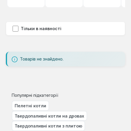
Тільки в наявності
Товарів не знайдено.
Популярні підкатегорії
Пелетні котли
Твердопаливні котли на дровах
Твердопаливні котли з плитою