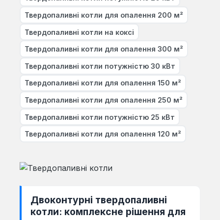
Твердопаливні котли для опалення 200 м²
Твердопаливні котли на коксі
Твердопаливні котли для опалення 300 м²
Твердопаливні котли потужністю 30 кВт
Твердопаливні котли для опалення 150 м²
Твердопаливні котли для опалення 250 м²
Твердопаливні котли потужністю 25 кВт
Твердопаливні котли для опалення 120 м²
Двоконтурні твердопаливні
котли: комплексне рішення для