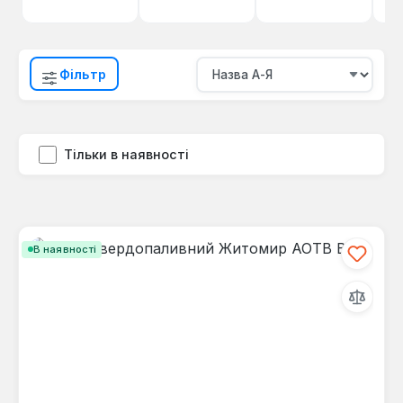
Фільтр
Тільки в наявності
В наявності