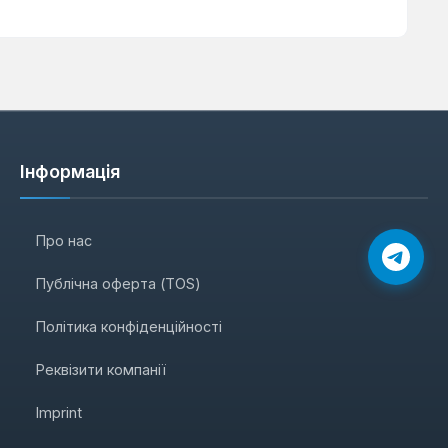
Інформація
Про нас
Публічна оферта (TOS)
Політика конфіденційності
Реквізити компанії
Imprint