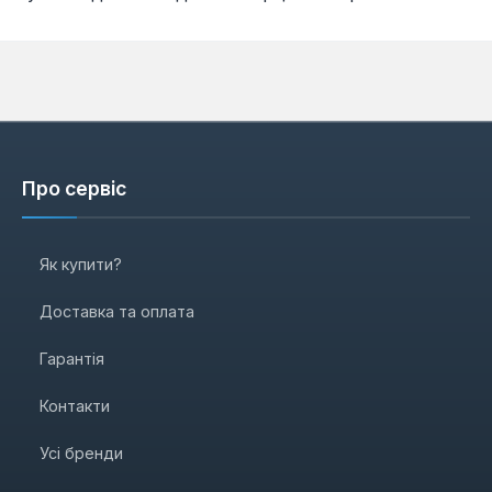
Про сервіс
Як купити?
Доставка та оплата
Гарантія
Контакти
Усі бренди