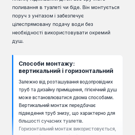
поливання в туалеті чи біде. Він монтується
поруч з унітазом і забезпечує
цілеспрямовану подачу води без
необхідності використовувати окремий
душ.
Способи монтажу:
вертикальний і горизонтальний
Залежно від розташування водопровідних
труб та дизайну приміщення, гігієнічний душ
може встановлюватися двома способами.
Вертикальний монтаж передбачає
підведення труб знизу, що характерно для
більшості сучасних туалетів.
Горизонтальний монтаж використовується,