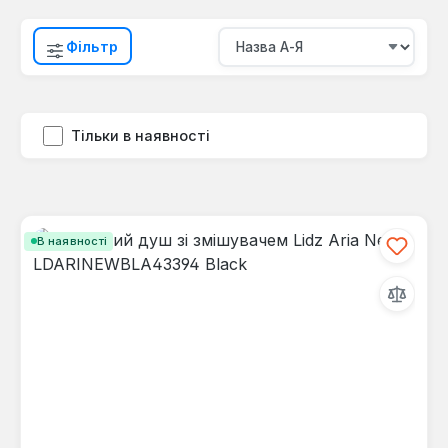
Фільтр
Тільки в наявності
В наявності