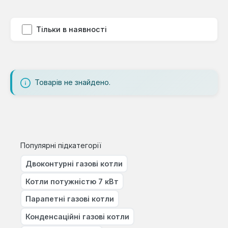
Тільки в наявності
Товарів не знайдено.
Популярні підкатегорії
Двоконтурні газові котли
Котли потужністю 7 кВт
Парапетні газові котли
Конденсаційні газові котли