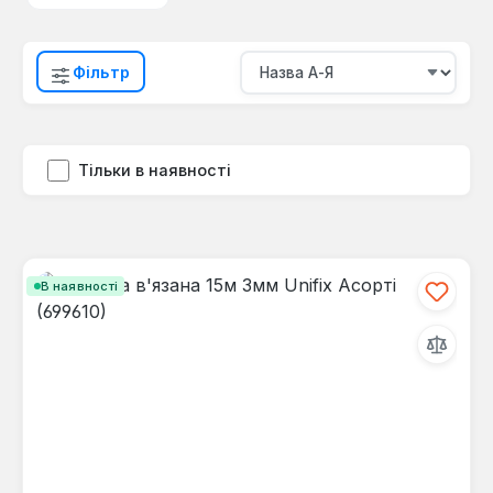
Фільтр
Тільки в наявності
В наявності