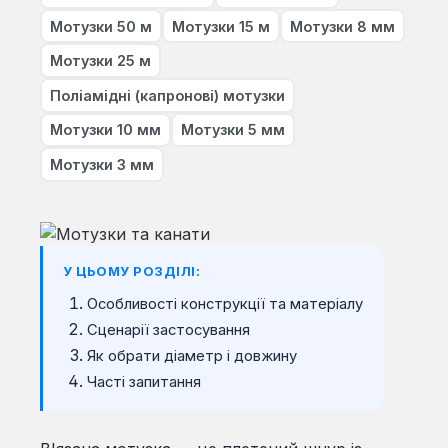
Мотузки 50 м
Мотузки 15 м
Мотузки 8 мм
Мотузки 25 м
Поліамідні (капронові) мотузки
Мотузки 10 мм
Мотузки 5 мм
Мотузки 3 мм
У ЦЬОМУ РОЗДІЛІ:
Особливості конструкції та матеріалу
Сценарії застосування
Як обрати діаметр і довжину
Часті запитання