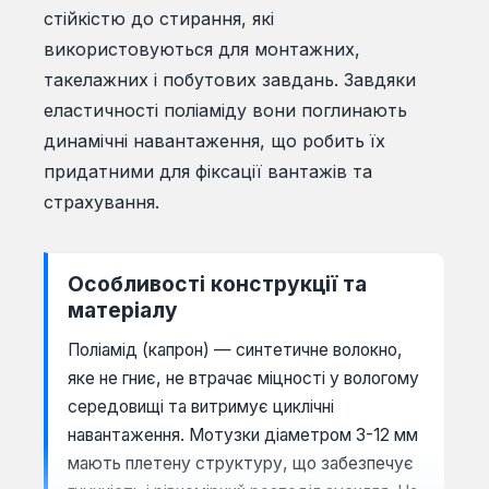
стійкістю до стирання, які
використовуються для монтажних,
такелажних і побутових завдань. Завдяки
еластичності поліаміду вони поглинають
динамічні навантаження, що робить їх
придатними для фіксації вантажів та
страхування.
Особливості конструкції та
матеріалу
Поліамід (капрон) — синтетичне волокно,
яке не гниє, не втрачає міцності у вологому
середовищі та витримує циклічні
навантаження. Мотузки діаметром 3-12 мм
мають плетену структуру, що забезпечує