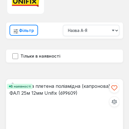
Фільтр
Тільки в наявності
В наявності