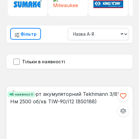
Фільтр
Тільки в наявності
В наявності