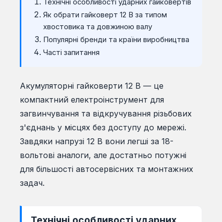
Технічні особливості ударних гайковертів
Як обрати гайковерт 12 В за типом
хвостовика та довжиною валу
Популярні бренди та країни виробництва
Часті запитання
Акумуляторні гайковерти 12 В — це
компактний електроінструмент для
загвинчування та відкручування різьбових
з'єднань у місцях без доступу до мережі.
Завдяки напрузі 12 В вони легші за 18-
вольтові аналоги, але достатньо потужні
для більшості автосервісних та монтажних
задач.
Технічні особливості ударних