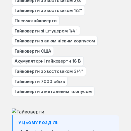
Гайковерти з хвостовиком 3/8"
Гайковерти з хвостовиком 1/2"
Пневмогайковерти
Гайковерти зі штуцером 1/4"
Гайковерти з алюмінієвим корпусом
Гайковерти США
Акумуляторні гайковерти 18 В
Гайковерти з хвостовиком 3/4"
Гайковерти 7000 об/хв
Гайковерти з металевим корпусом
У ЦЬОМУ РОЗДІЛІ: