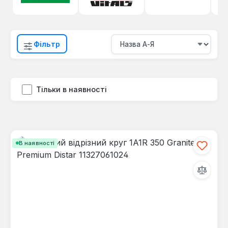
Фільтр
Тільки в наявності
В наявності