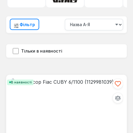
Фільтр
Тільки в наявності
В наявності