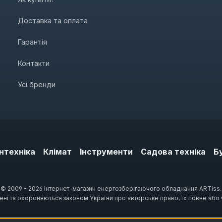
Доставка та оплата
Гарантія
Контакти
Усі бренди
нтехніка
Клімат
Інструменти
Садова техніка
Б
© 2009 - 2026 Інтернет-магазин енергозберігаючого обладнання ARTiss.
щені та охороняються законом України про авторське право, їх повне або