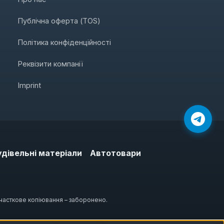
Публічна оферта (TOS)
Політика конфіденційності
Реквізити компанії
Imprint
удівельні матеріали
Автотовари
 часткове копіювання – заборонено.